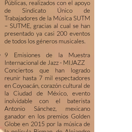
Públicas, realizados con el apoyo
de Sindicato Único de
Trabajadores de la Música SUTM
– SUTME, gracias al cual se han
presentado ya casi 200 eventos
de todos los géneros musicales.
9 Emisiones de la Muestra
Internacional de Jazz - MIJAZZ
Conciertos que han logrado
reunir hasta 7 mil espectadores
en Coyoacán, corazón cultural de
la Ciudad de México, evento
inolvidable con el baterista
Antonio Sánchez, mexicano
ganador en los premios Golden
Globe en 2015 por la música de
la película Birman, de Alejandro