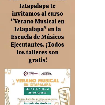
Iztapalapa te
invitamos al curso
"Verano Musical en
Iztapalapa" en la
Escuela de Músicos
Ejecutantes. ¡Todos
los talleres son
gratis!