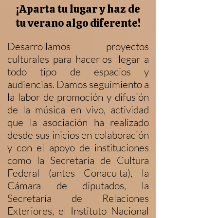
¡Aparta tu lugar y haz de
tu verano algo diferente!
Desarrollamos proyectos
culturales para hacerlos llegar a
todo tipo de espacios y
audiencias. Damos seguimiento a
la labor de promoción y difusión
de la música en vivo, actividad
que la asociación ha realizado
desde sus inicios en colaboración
y con el apoyo de instituciones
como la Secretaría de Cultura
Federal (antes Conaculta), la
Cámara de diputados, la
Secretaría de Relaciones
Exteriores, el Instituto Nacional