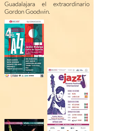
Guadalajara el extraordinario
Gordon Goodwin.​