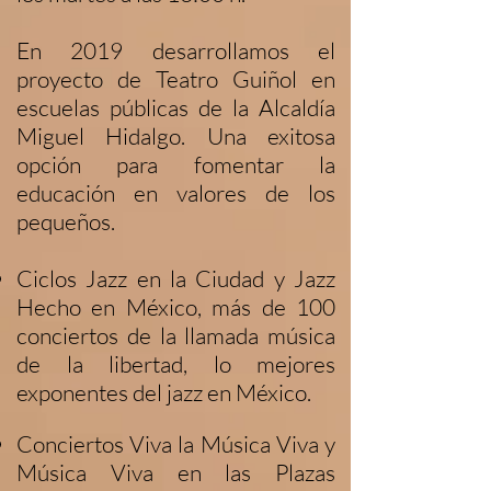
En 2019 desarrollamos el
proyecto de Teatro Guiñol en
escuelas públicas de la Alcaldía
Miguel Hidalgo. Una exitosa
opción para fomentar la
educación en valores de los
pequeños.
Ciclos Jazz en la Ciudad y Jazz
Hecho en México, más de 100
conciertos de la llamada música
de la libertad, lo mejores
exponentes del jazz en México.
Conciertos Viva la Música Viva y
Música Viva en las Plazas