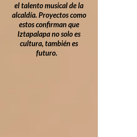
el talento musical de la
alcaldía. Proyectos como
estos confirman que
Iztapalapa no solo es
cultura, también es
futuro.