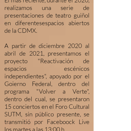
El más reciente, durante el 2020,
realizamos una serie de
presentaciones de teatro guiñol
en diferentesespacios abiertos
de la CDMX.
A partir de diciembre 2020 al
abril de 2021, presentamos el
proyecto "Reactivación de
espacios escénicos
independientes", apoyado por el
Goierno Federal, dentro del
programa "Volver a Verte",
dentro del cual, se presentaron
15 conciertos en el Foro Cultural
SUTM, sin público presente, se
transmitió por Faceboock Live
los martes a las 13:00 h.