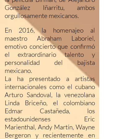
González Iñarritu, ambos
orgullosamente mexicanos.
En 2016, la homenajeo al
maestro Abraham Laboriel,
emotivo concierto que confirmó
el extraordinario talento y
personalidad del bajista
mexicano.
La ha presentado a artistas
internacionales como el cubano
Arturo Sandoval, la venezolana
Linda Briceño, el colombiano
Edmar Castañeda, los
estadounidenses Eric
Marienthal, Andy Martín, Wayne
Bergeron y recientemente en