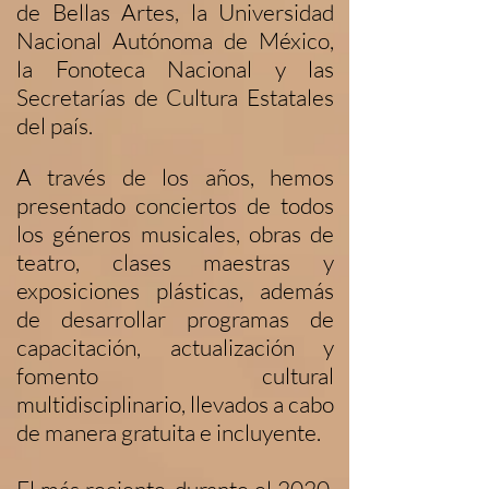
de Bellas Artes, la Universidad
Nacional Autónoma de México,
la Fonoteca Nacional y las
Secretarías de Cultura Estatales
del país.
A través de los años, hemos
presentado conciertos de todos
los géneros musicales, obras de
teatro, clases maestras y
exposiciones plásticas, además
de desarrollar programas de
capacitación, actualización y
fomento cultural
multidisciplinario, llevados a cabo
de manera gratuita e incluyente.